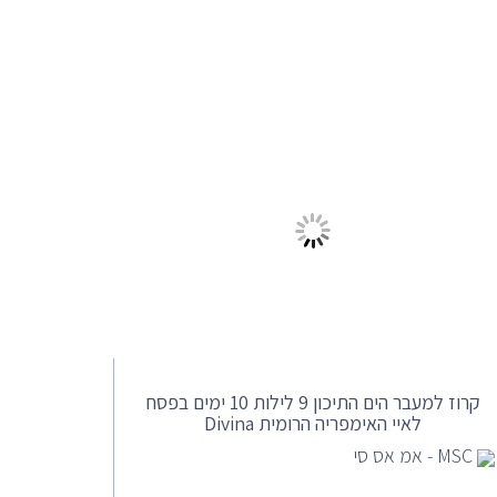
קרוז למעבר הים התיכון 9 לילות 10 ימים בפסח
לאיי האימפריה הרומית Divina
MSC - אמ אס סי