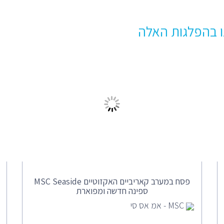
 בהפלגות האלה
פסח במערב קאריביים האקזוטיים MSC Seaside
ספינה חדשה ומפוארת
MSC - אמ אס סי