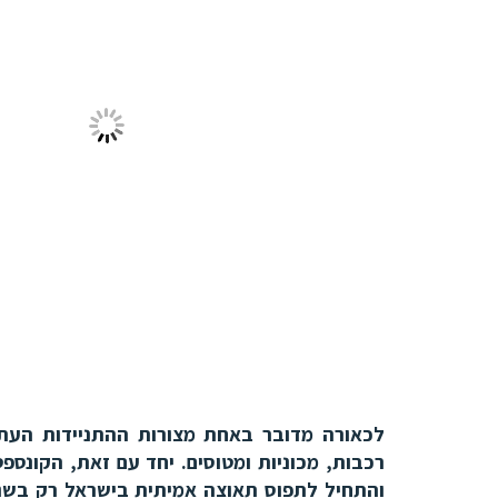
לכאורה מדובר באחת מצורות ההתניידות העתיקו
רכבות, מכוניות ומטוסים. יחד עם זאת, הקונספ
והתחיל לתפוס תאוצה אמיתית בישראל רק בשני