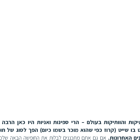
ת והוותיקות בעולם – הרי ספינות ואניות היו כאן הרבה ל
ט בו שייט (קרוז כפי שהוא מוכר בשמו כיום) הפך לסוג של ח
ם האחרונות.
אם גם אתם מתכננים לבלות את החופשה הבאה שלכ