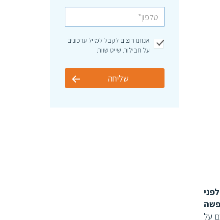
אנחנו רוצים לקבל למייל עדכונים
על חבילות שייט שוות.
שליחה
פני
ופשה
ם על