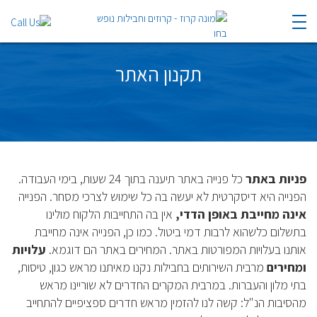
תקנון האתר
פניות באתר
כל פנייה באתר תיענה בתוך 24 שעות, בימי העבודה.
הפנייה היא דיסקרטית לא יעשה בה כל שימוש לצרכי מסחר. הפנייה
אינה מחייבת באופן הדדי,
אין בה התחייבות הלקוח מולינו
בתשלום כלשהוא לרבות דמי ביטול. כמו כן, הפנייה אינה מחייבת
אותנו בעלויות המפורטות באתר. המחירים באתר הם דוגמא.
עלויות
ומחירים
מרבית השירותים בחבילות נקנו מאיתנו מראש כגון, טיסות,
בתי מלון והעברות. במרבית המקרים החדרים לא שוריינו מראש
מהסיבות הנ"ל: קשה לנו להזמין מראש חדרים ספציפיים להתחייב