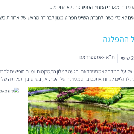
עומדים מאחרי המחיר המפורסם. לא החל מ ...
ם לאוכלי כשר. לחברת השייט תפריט מגוון לבחירה מראש של ארוחות כשר
 ההפלגה
ת"א -אמסטרדאם
 לרגליים לקחת אתכם בין סמטותיה של העיר, או, בשייט בין תעלותיה של ה