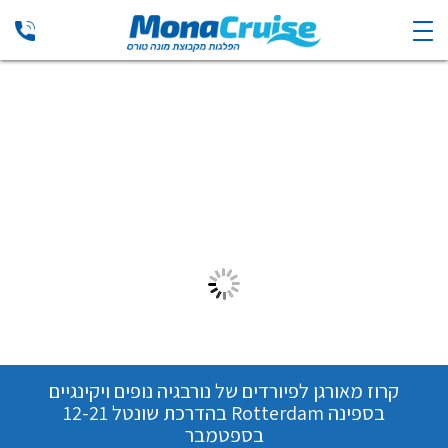
קרוז מאורגן לפיורדים של נורבגיה נופים ויקינגיים
בספינה Rotterdam בהדרכת שונטל 12-21
בספטמבר