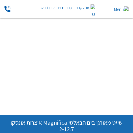
שייט מאורגן בים הבאלטי Magnifica אוצרות אונסקו
2-12.7