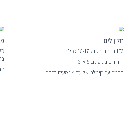
חלון לים
מר
173 חדרים בגודל 16-17 ממ"ר
779חדרים בגודל
בסיפוני
החדרים בסיפונים 5 או 8
חדרי
חדרים עם קיבולת של עד 4 נוסעים בחדר