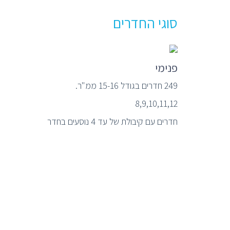
סוגי החדרים
פנימי
249 חדרים בגודל 15-16 ממ"ר.
8,9,10,11,12
חדרים עם קיבולת של עד 4 נוסעים בחדר