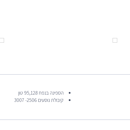
הספינה בנפח 95,128 טון
קיבולת נוסעים 2506- 3007