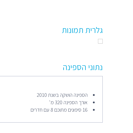
גלרית תמונות
נתוני הספינה
הספינה הושקה בשנת 2010
אורך הספינה 320 מ'
16 סיפונים מתוכם 8 עם חדרים