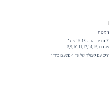
פסת
 15-16 ממ"ר
ם ,8,9,10,11,12,14,15
ם עם קיבולת של עד 4 נוסעים בחדר