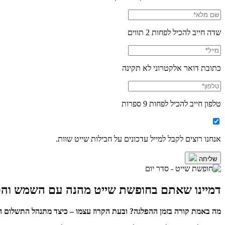
שדה חייב להכיל לפחות 2 תווים
כתובת דואר אלקטרוני לא תקינה
טלפון חייב להכיל לפחות 9 ספרות
אנחנו רוצים לקבל למייל עדכונים על חבילות שייט שוות.
שליחה
דמיינו שאתם בחופשת שייט מהנה עם השמש וה
מה באמת קורה בזמן ההפלגה? ובעת הקרוז עצמו – כיצד מתנהל התשלום הי