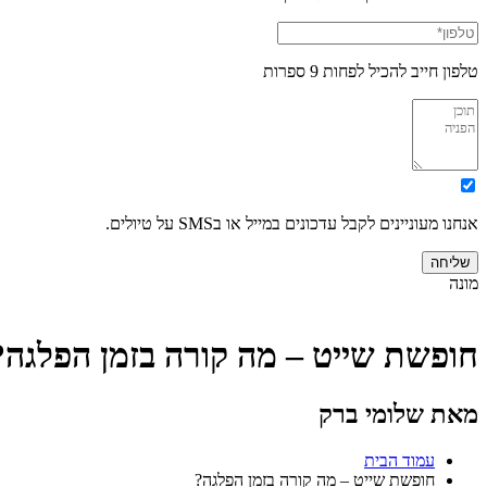
טלפון חייב להכיל לפחות 9 ספרות
אנחנו מעוניינים לקבל עדכונים במייל או בSMS על טיולים.
שליחה
מונה
חופשת שייט – מה קורה בזמן הפלגה?
מאת שלומי ברק
עמוד הבית
חופשת שייט – מה קורה בזמן הפלגה?