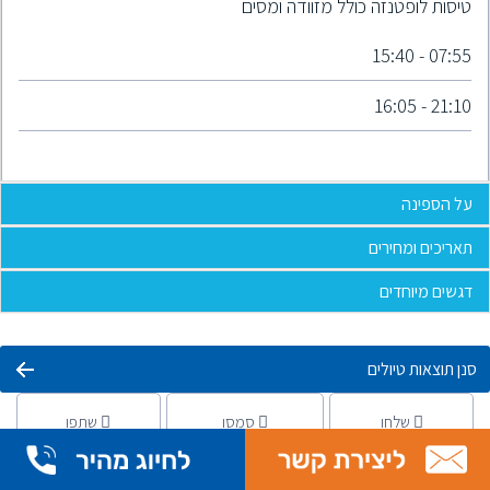
טיסות לופטנזה כולל מזוודה ומסים
07:55 - 15:40
21:10 - 16:05
על הספינה
תאריכים ומחירים
דגשים מיוחדים
סנן תוצאות טיולים
שלחו
סמסו
שתפו
הרשמה להפלגה