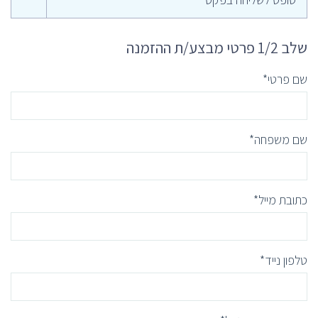
שלב 1/2 פרטי מבצע/ת ההזמנה
שם פרטי*
שם משפחה*
כתובת מייל*
טלפון נייד*