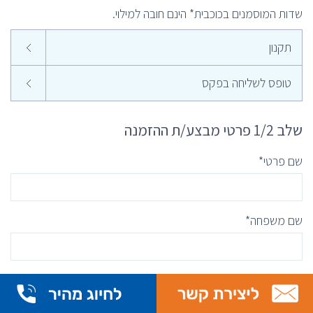
שדות המוסמנים בכוכבית* הינם חובה למילוי.
תקנון
טופס לשליחה בפקס
שלב 1/2 פרטי מבצע/ת ההזמנה
שם פרטי*
שם משפחה*
כתובת מייל*